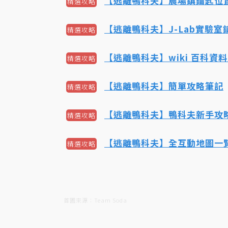
【逃離鴨科夫】農場鎮鑰匙位
精選攻略
【逃離鴨科夫】J-Lab實驗
精選攻略
【逃離鴨科夫】wiki 百科資
精選攻略
【逃離鴨科夫】簡單攻略筆記
精選攻略
【逃離鴨科夫】鴨科夫新手攻
精選攻略
【逃離鴨科夫】全互動地圖一
精選攻略
首圖來源：Team Soda