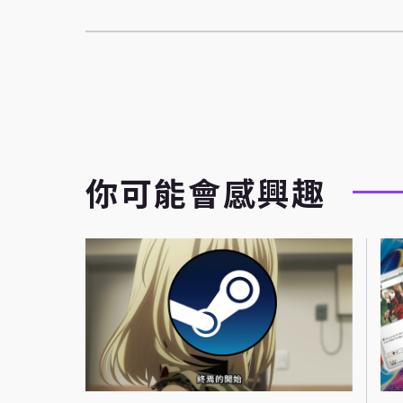
你可能會感興趣