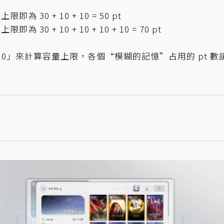
為 30 + 10 + 10 = 50 pt
 30 + 10 + 10 + 10 + 10 = 70 pt
*10」來計算容量上限，各個“模糊的記憶”占用的 pt 數