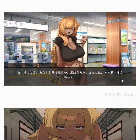
圖片來源：Steam