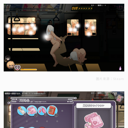
圖片來源：Steam