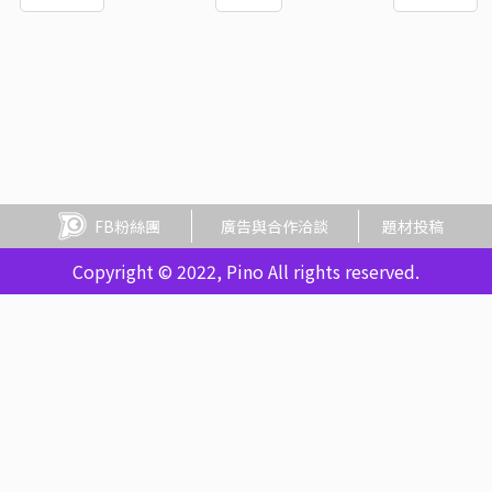
FB粉絲團
廣告與合作洽談
題材投稿
Copyright © 2022, Pino All rights reserved.