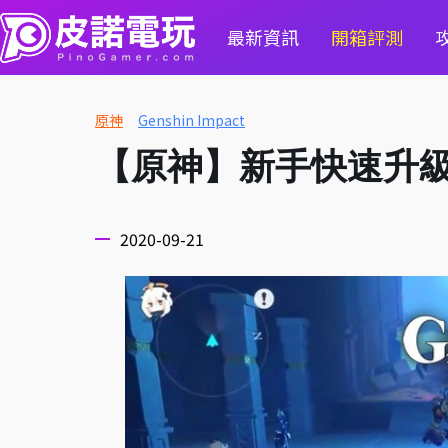
最新資訊
開箱評測
原神
Genshin Impact
【原神】新手快速升
2020-09-21