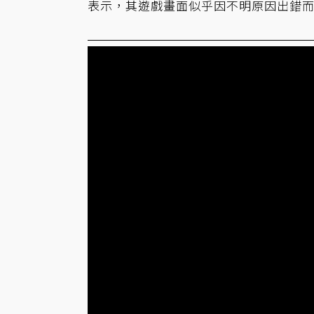
表示，其遊戲畫面似乎因不明原因出錯