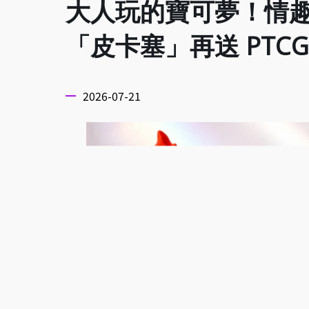
大人玩的寶可夢！情
「皮卡塞」再送 PTC
2026-07-21