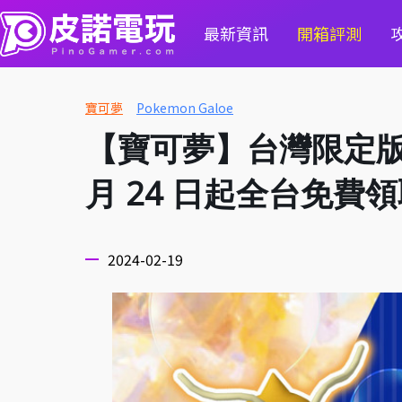
最新資訊
開箱評測
寶可夢
Pokemon Galoe
【寶可夢】台灣限定版 
月 24 日起全台免費
2024-02-19