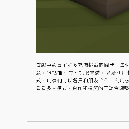
遊戲中設置了許多充滿挑戰的關卡，每
題，包括推、拉、抓取物體，以及利用
式，玩家們可以選擇和朋友合作，利用
看看多人模式，合作和搞笑的互動會讓