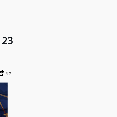
23
分享