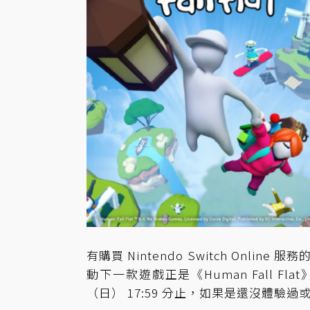
有購買 Nintendo Switch Onlin
動下一款遊戲正是《Human Fall Flat》
（日） 17:59 分止，如果是還沒體