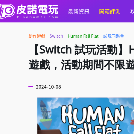
最新資訊
開箱評測
動作遊戲
Switch
Human Fall Flat
試玩同樂會
【Switch 試玩活動】H
遊戲，活動期間不限
2024-10-08