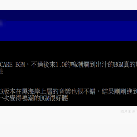
圖片來源：