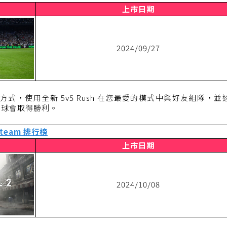
上市日期
2024/09/27
贏球方式，使用全新 5v5 Rush 在您最愛的模式中與好友組隊，並
的球會取得勝利。
Steam 排行榜
上市日期
2024/10/08