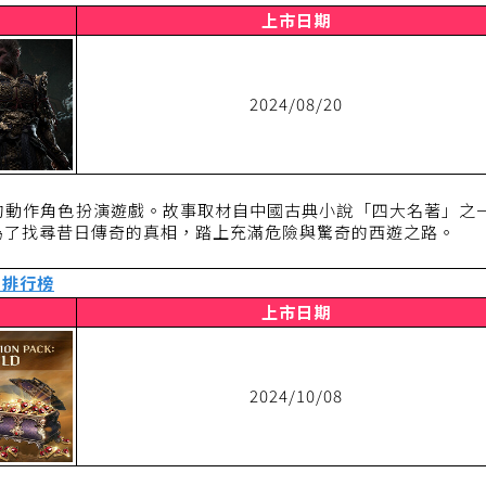
上市日期
2024/08/20
的動作角色扮演遊戲。故事取材自中國古典小說「四大名著」之
為了找尋昔日傳奇的真相，踏上充滿危險與驚奇的西遊之路。
 排行榜
上市日期
2024/10/08