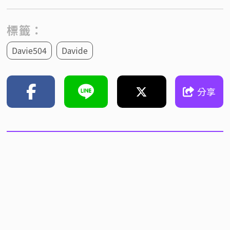
標籤：
Davie504
Davide
分享