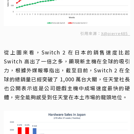
引用來源：
X@pierre485_
從上圖來看，Switch 2 在日本的銷售速度比起
Switch 高出了一倍之多，顯現新主機在全球的吸引
力，根據外媒報導指出，截至目前，Switch 2 在全
球的總銷量已經突破了 1,000 萬台大關，任天堂社長
也公開表示這是公司遊戲主機中成場速度最快的硬
體，完全能夠感受到任天堂在本土市場的龍頭地位。