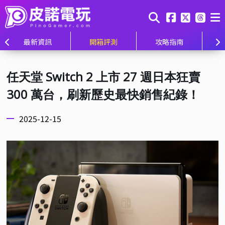
最新資訊
開箱評測
攻略指南
任天堂 Switch 2 上市 27 週日本狂賣
300 萬台，刷新歷史最快銷售紀錄！
2025-12-15