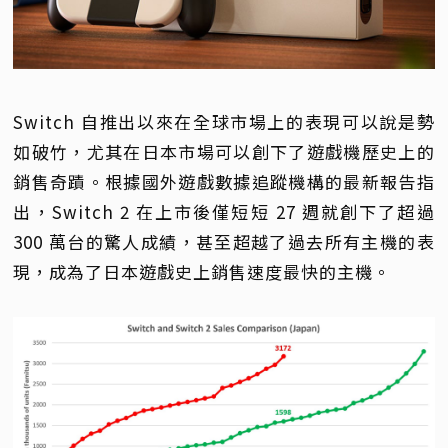
Switch 自推出以來在全球市場上的表現可以說是勢
如破竹，尤其在日本市場可以創下了遊戲機歷史上的
銷售奇蹟。根據國外遊戲數據追蹤機構的最新報告指
出，Switch 2 在上市後僅短短 27 週就創下了超過
300 萬台的驚人成績，甚至超越了過去所有主機的表
現，成為了日本遊戲史上銷售速度最快的主機。