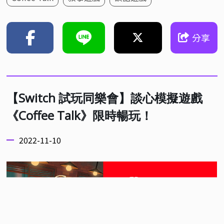
分享
【Switch 試玩同樂會】談心模擬遊戲
《Coffee Talk》限時暢玩！
2022-11-10