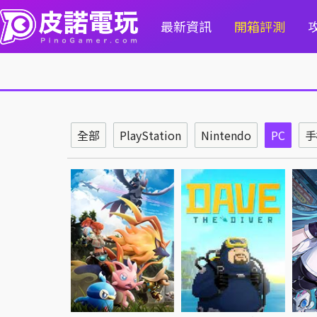
最新資訊
開箱評測
全部
PlayStation
Nintendo
PC
手