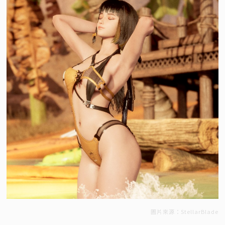
圖片來源：StellarBlade