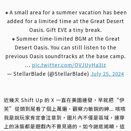
🔸A small area for a summer vacation has been
added for a limited time at the Great Desert
Oasis. Gift EVE a tiny break.
🔸Summer time-limited BGM at the Great
Desert Oasis. You can still listen to the
previous Oasis soundtracks at the base camp.
…
pic.twitter.com/OVJUyHa3Iz
— StellarBlade (@StellarBlade)
July 25, 2024
近幾天 Shift Up 的 X 一直在美圖連發，早就把“伊
芙”從頭到尾看了個上萬遍、觀察力敏銳的紳... 咳咳
我是說玩家肯定會注意到，圖片內不僅是區域，連穿
上的泳裝都是遊戲內不曾見過的。如今謎底揭曉，這