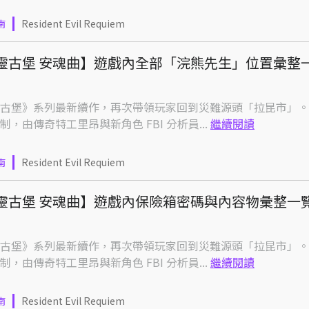
南
Resident Evil Requiem
靈古堡 安魂曲】遊戲內全部「浣熊先生」位置彙整
古堡》系列最新續作，再次帶領玩家回到災難源頭「拉昆市」。
制，由傳奇特工里昂與新角色 FBI 分析員...
繼續閱讀
南
Resident Evil Requiem
靈古堡 安魂曲】遊戲內保險箱密碼與內容物彙整一
古堡》系列最新續作，再次帶領玩家回到災難源頭「拉昆市」。
制，由傳奇特工里昂與新角色 FBI 分析員...
繼續閱讀
南
Resident Evil Requiem