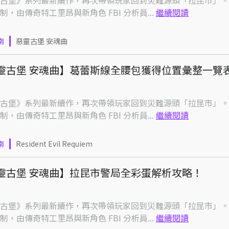
古堡》系列最新續作，再次帶領玩家回到災難源頭「拉昆市」。
制，由傳奇特工里昂與新角色 FBI 分析員...
繼續閱讀
南
惡靈古堡 安魂曲
靈古堡 安魂曲】葛蕾斯線全腰包獲得位置彙整一覽
古堡》系列最新續作，再次帶領玩家回到災難源頭「拉昆市」。
制，由傳奇特工里昂與新角色 FBI 分析員...
繼續閱讀
南
Resident Evil Requiem
靈古堡 安魂曲】拉昆市警局全彩蛋解析攻略！
古堡》系列最新續作，再次帶領玩家回到災難源頭「拉昆市」。
制，由傳奇特工里昂與新角色 FBI 分析員...
繼續閱讀