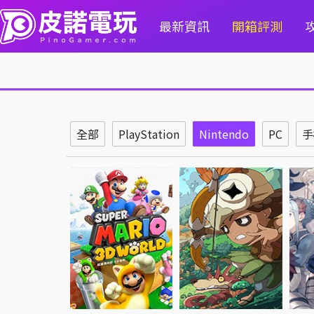
最新資訊
開箱評測
全部
PlayStation
Nintendo
PC
手