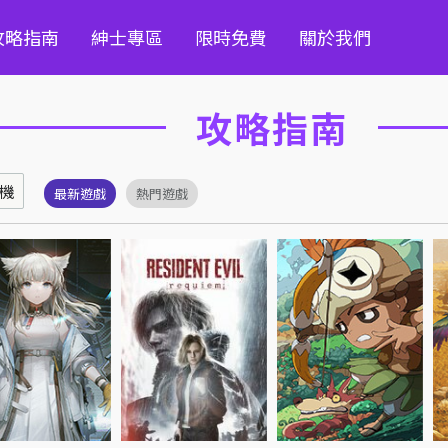
攻略指南
紳士專區
限時免費
關於我們
攻略指南
機
最新遊戲
熱門遊戲