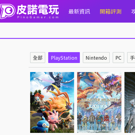
最新資訊
開箱評測
全部
PlayStation
Nintendo
PC
手