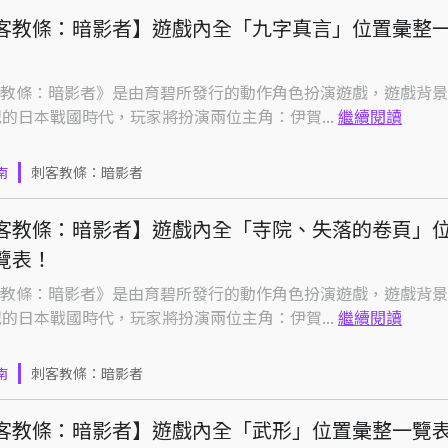
客教條：暗影者】遊戲內全「九字真言」位置彙整
教條：暗影者》是由育碧所發行的動作角色扮演遊戲，遊戲背景
紀的日本戰國時代，玩家將扮演兩位主角：伊賀...
繼續閱讀
南
刺客教條：暗影者
客教條：暗影者】遊戲內全「寺院、失落的卷頁」
覽表！
教條：暗影者》是由育碧所發行的動作角色扮演遊戲，遊戲背景
紀的日本戰國時代，玩家將扮演兩位主角：伊賀...
繼續閱讀
南
刺客教條：暗影者
客教條：暗影者】遊戲內全「武形」位置彙整一覽