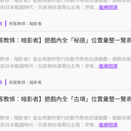
教條：暗影者》是由育碧所發行的動作角色扮演遊戲，遊戲背景
紀的日本戰國時代，玩家將扮演兩位主角：伊賀...
繼續閱讀
南
刺客教條：暗影者
客教條：暗影者】遊戲內全「秘道」位置彙整一覽
教條：暗影者》是由育碧所發行的動作角色扮演遊戲，遊戲背景
紀的日本戰國時代，玩家將扮演兩位主角：伊賀...
繼續閱讀
南
刺客教條：暗影者
客教條：暗影者】遊戲內全「古墳」位置彙整一覽
教條：暗影者》是由育碧所發行的動作角色扮演遊戲，遊戲背景
紀的日本戰國時代，玩家將扮演兩位主角：伊賀...
繼續閱讀