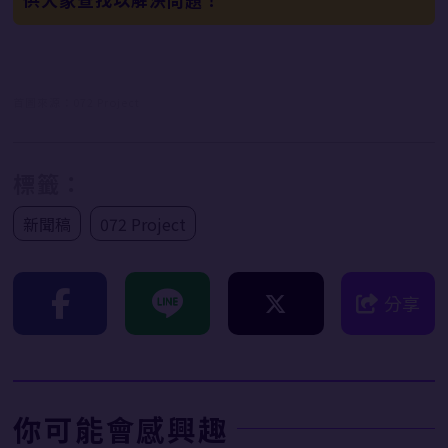
首圖來源：072 Project
標籤：
新聞稿
072 Project
分享
你可能會感興趣